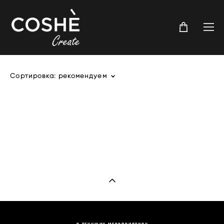
Сортировка:
рекомендуем