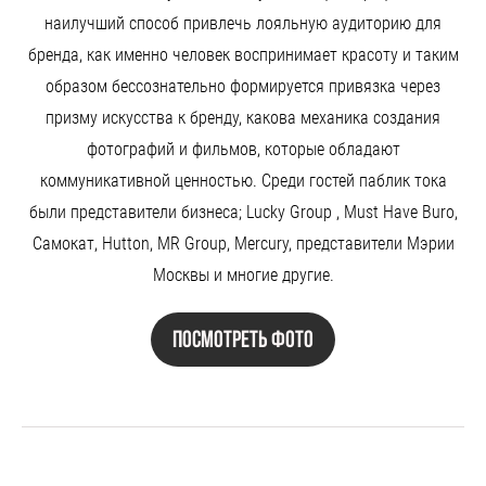
наилучший способ привлечь лояльную аудиторию для
бренда, как именно человек воспринимает красоту и таким
образом бессознательно формируется привязка через
призму искусства к бренду, какова механика создания
фотографий и фильмов, которые обладают
коммуникативной ценностью. Среди гостей паблик тока
были представители бизнеса; Lucky Group , Must Have Buro,
Самокат, Hutton, MR Group, Mercury, представители Мэрии
Москвы и многие другие.
Посмотреть фото