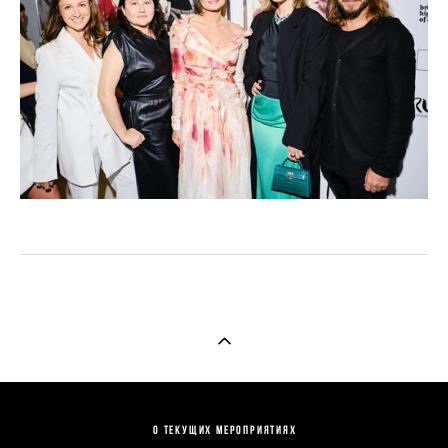
О текущих мероприятиях