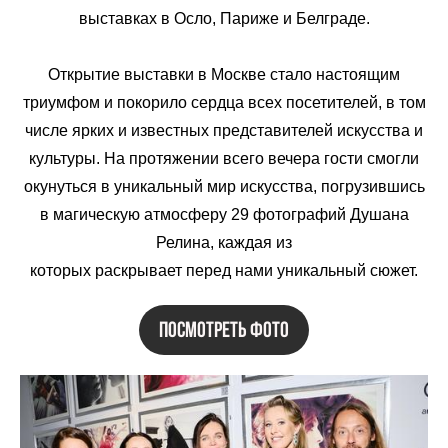
выставках в Осло, Париже и Белграде.
Открытие выставки в Москве стало настоящим
триумфом и покорило сердца всех посетителей, в том
числе ярких и известных представителей искусства и
культуры. На протяжении всего вечера гости смогли
окунуться в уникальный мир искусства, погрузившись
в магическую атмосферу 29 фотографий Душана
Релина, каждая из
которых раскрывает перед нами уникальный сюжет.
посмотреть фото