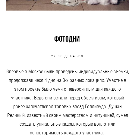
фотодни
27-30 ДЕКАБРЯ
Впервые в Москве были проведены индивидуальные съемки,
продолжавшиеся 4 дня на 3-х разных локациях. Участие в
этом проекте было чем-то невероятным для каждого
участника. Ведь они встали перед объективом, который
ранее запечатлевал топовых звезд Голливуда. Душан
Релиный, известный своим мастерством и интуицией, сумел
создать уникальные кадры, которые воплотили
неповторимость каждого участника.