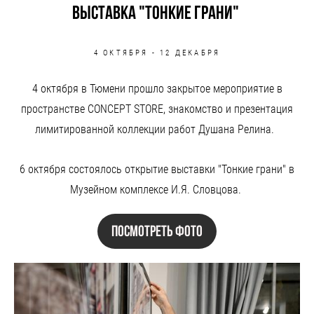
Выставка "тонкие грани"
4 ОКТЯБРЯ - 12 ДЕКАБРЯ
4 октября в Тюмени прошло закрытое мероприятие в
пространстве CONCEPT STORE, знакомство и презентация
лимитированной коллекции работ Душана Релина.
6 октября состоялось открытие выставки "Тонкие грани" в
Музейном комплексе И.Я. Словцова.
посмотреть фото