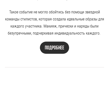
Такое событие не могло обойтись без помощи звездной
команды стилистов, которая создала идеальные образы для
каждого участника. Макияж, прически и наряды были
безупречными, подчеркивая индивидуальность каждого.
Подробнее