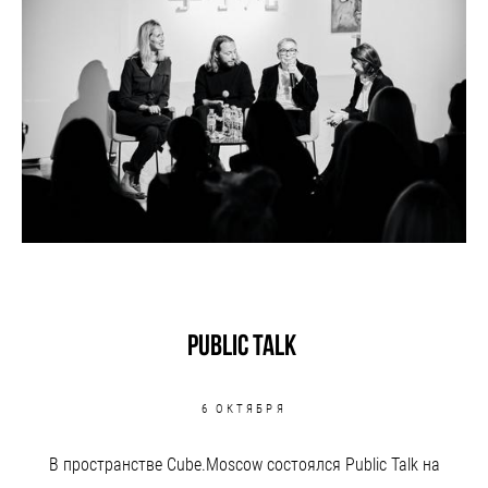
PUBLIC TALK
6 ОКТЯБРЯ
В пространстве Cube.Moscow состоялся Public Talk на