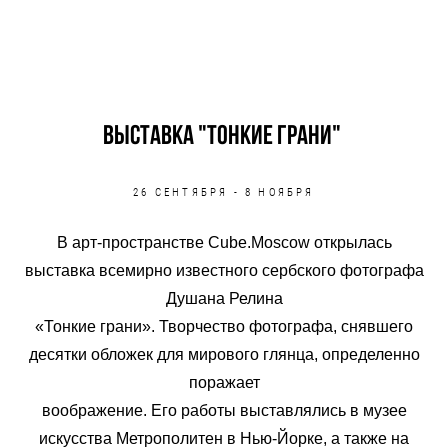
Выставка "тонкие грани"
26 СЕНТЯБРЯ - 8 НОЯБРЯ
В арт-пространстве Cube.Moscow открылась
выставка всемирно известного сербского фотографа
Душана Релина
«Тонкие грани». Творчество фотографа, снявшего
десятки обложек для мирового глянца, определенно
поражает
воображение. Его работы выставлялись в музее
искусства Метрополитен в Нью-Йорке, а также на