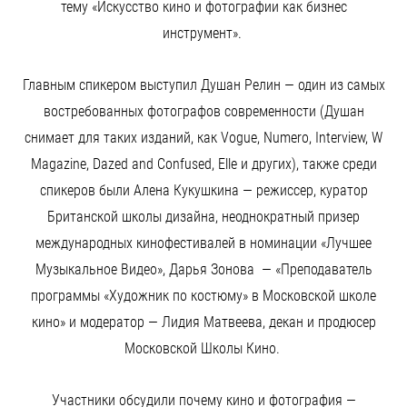
тему «Искусство кино и фотографии как бизнес
инструмент».
Главным спикером выступил Душан Релин — один из самых
востребованных фотографов современности (Душан
снимает для таких изданий, как Vogue, Numero, Interview, W
Magazine, Dazed and Confused, Elle и других), также среди
спикеров были Алена Кукушкина — режиссер, куратор
Британской школы дизайна, неоднократный призер
международных кинофестивалей в номинации «Лучшее
Музыкальное Видео», Дарья Зонова — «Преподаватель
программы «Художник по костюму» в Московской школе
кино» и модератор — Лидия Матвеева, декан и продюсер
Московской Школы Кино.
Участники обсудили почему кино и фотография —