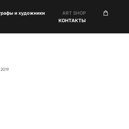
графы и художники
ART SHOP
КОНТАКТЫ
l 2019